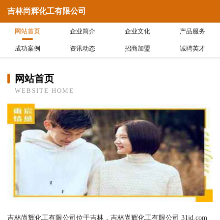
吉林尚辉化工有限公司
网站首页
企业简介
企业文化
产品服务
成功案例
资讯动态
招商加盟
诚聘英才
网站首页
WEBSITE HOME
吉林尚辉化工有限公司位于吉林，吉林尚辉化工有限公司 31jd.com