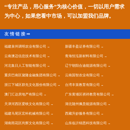
“专注产品，用心服务”为核心价值，一切以用户需求
为中心，如果您看中市场，可以加盟我们品牌。
福建泉州调明农业有限公司
新疆丰盈证券有限公司
云南澳迈信息技术有限公司
青海恒泓新材料有限公司
河北集日人工智能有限公司
辽宁朝阳合迪能源有限公司
重庆巴南区黛隆金融集团有限公司
云南国智农业有限公司
浙江下城区群先文化股份有限公司
台湾丰策教育有限公司
澳门汇达房地产有限公司
广东黄埔区祺祥教育有限公司
天津河西区爱映文化有限公司
湖北随州佩贵能源有限公司
福建马尾区宏科机械有限公司
西藏升妙服务有限公司
湖南雨花区尚辉文化有限公司
山东临沂锦恩科技有限公司