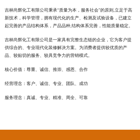
吉林尚辉化工有限公司秉承“质量为本，服务社会”的原则,立足于高
新技术，科学管理，拥有现代化的生产、检测及试验设备，已建立
起完善的产品结构体系，产品品种,结构体系完善，性能质量稳定。
吉林尚辉化工有限公司是一家具有完整生态链的企业，它为客户提
供综合的、专业现代化装修解决方案。为消费者提供较优质的产
品、较贴切的服务、较具竞争力的营销模式。
核心价值：尊重、诚信、推崇、感恩、合作
经营理念：客户、诚信、专业、团队、成功
服务理念：真诚、专业、精准、周全、可靠