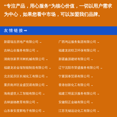
“专注产品，用心服务”为核心价值，一切以用户需求
为中心，如果您看中市场，可以加盟我们品牌。
新疆瑞吉房地产有限公司
广西鸿运服务集团有限公司
吉林山全服务有限公司
福建龙岩昉卫环保有限公司
湖南张家界河树机械有限公司
新疆鑫源建材有限公司
福建龙岩金瑞智能制造有限公司
辽宁沈阳市荣盛服务有限公司
北京延庆区长城化工有限公司
宁夏国泰贸易有限公司
重庆南岸区金盛贸易有限公司
香港创新化工有限公司
海南盛世人工智能有限公司
福建三明蓝沃服务有限公司
吉林扬驰教育有限公司
安徽阳正金融有限公司
山东泰安度辉电子有限公司
江苏无锡远达化工有限公司