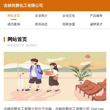
吉林尚辉化工有限公司
网站首页
企业简介
企业文化
产品服务
成功案例
资讯动态
招商加盟
诚聘英才
网站首页
WEBSITE HOME
吉林尚辉化工有限公司位于吉林，吉林尚辉化工有限公司 31jd.com