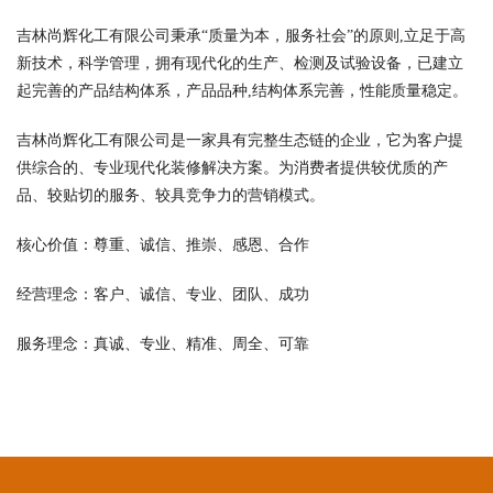
吉林尚辉化工有限公司秉承“质量为本，服务社会”的原则,立足于高
新技术，科学管理，拥有现代化的生产、检测及试验设备，已建立
起完善的产品结构体系，产品品种,结构体系完善，性能质量稳定。
吉林尚辉化工有限公司是一家具有完整生态链的企业，它为客户提
供综合的、专业现代化装修解决方案。为消费者提供较优质的产
品、较贴切的服务、较具竞争力的营销模式。
核心价值：尊重、诚信、推崇、感恩、合作
经营理念：客户、诚信、专业、团队、成功
服务理念：真诚、专业、精准、周全、可靠