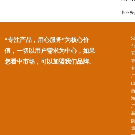
各业务
“专注产品，用心服务”为核心价
值，一切以用户需求为中心，如果
您看中市场，可以加盟我们品牌。