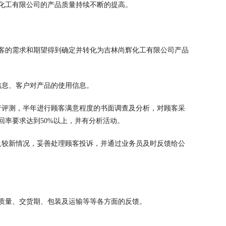
化工有限公司的产品质量持续不断的提高。
客的需求和期望得到确定并转化为吉林尚辉化工有限公司产品
信息、客户对产品的使用信息。
行评测，半年进行顾客满意程度的书面调查及分析，对顾客采
率要求达到50%以上，并有分析活动。
及较新情况，妥善处理顾客投诉，并通过业务员及时反馈给公
质量、交货期、包装及运输等等各方面的反馈。