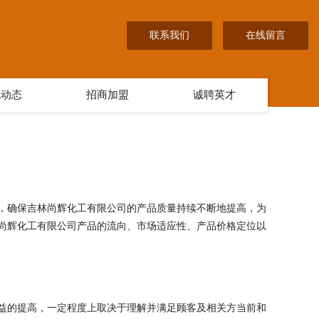
联系我们
在线留言
讯动态
招商加盟
诚聘英才
，确保吉林尚辉化工有限公司的产品质量持续不断地提高，为
尚辉化工有限公司产品的流向、市场适应性、产品价格定位以
益的提高，一定程度上取决于理解并满足顾客及相关方当前和