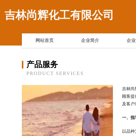
吉林尚辉化工有限公司
网站首页
企业简介
企业
产品服务
PRODUCT SERVICES
吉林尚
顾客提
及客户
一、指
以品种