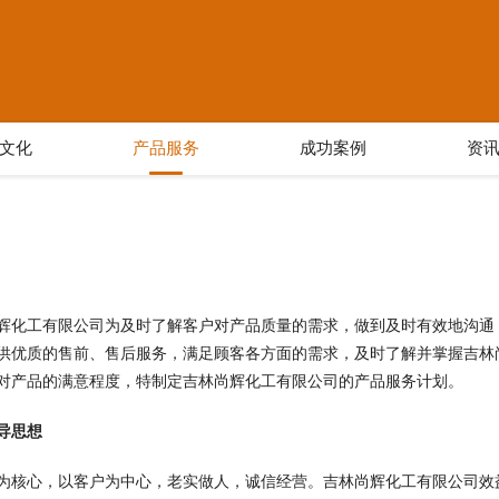
文化
产品服务
成功案例
资
辉化工有限公司为及时了解客户对产品质量的需求，做到及时有效地沟通
供优质的售前、售后服务，满足顾客各方面的需求，及时了解并掌握吉林
对产品的满意程度，特制定吉林尚辉化工有限公司的产品服务计划。
导思想
为核心，以客户为中心，老实做人，诚信经营。吉林尚辉化工有限公司效